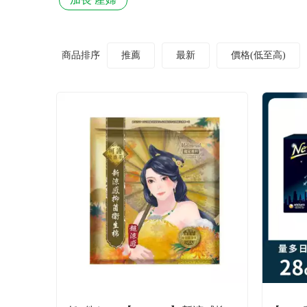
商品排序
推薦
最新
價格(低至高)