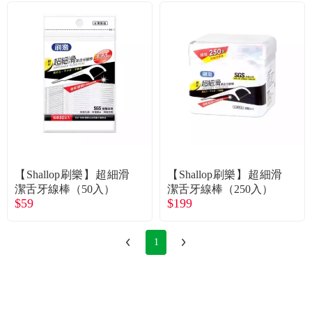
【Shallop刷樂】超細滑
【Shallop刷樂】超細滑
潔舌牙線棒（50入）
潔舌牙線棒（250入）
$59
$199
1