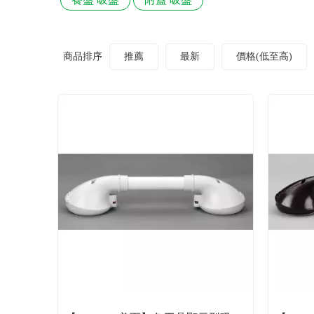
商品排序
推薦
最新
價格(低至高)