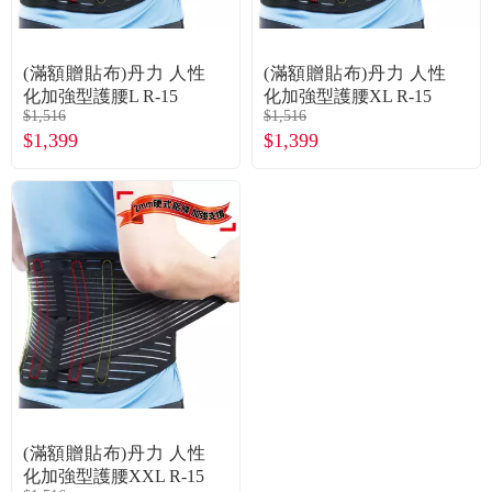
常見問題
折價券、紅利說明
(滿額贈貼布)丹力 人性
(滿額贈貼布)丹力 人性
化加強型護腰L R-15
化加強型護腰XL R-15
$1,516
$1,516
$1,399
$1,399
(滿額贈貼布)丹力 人性
化加強型護腰XXL R-15