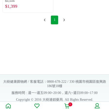
$1,516
$1,399
1
大樹健康購物網 / 客服電話：0800-678-222 / 330 桃園市桃園區復興路
186號18樓
服務時間 : 週一~週五09:00~20:00，週六~週日09:00~17:00
Copyright © 2016 大樹連鎖藥局. All Rights Reserved.
0
販售業者資料：