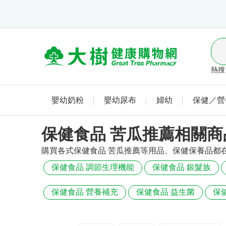
熱搜 
嬰幼奶粉
嬰幼尿布
婦幼
保健／營
保健食品 苦瓜推薦相關商
購買各式保健食品 苦瓜推薦等用品、保健保養品都
保健食品 調節生理機能
保健食品 銀髮族
保健食品 營養補充
保健食品 益生菌
保