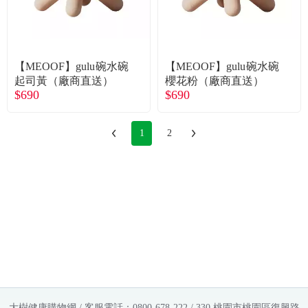
【MEOOF】gulu碗水碗
【MEOOF】gulu碗水碗
起司黃（廠商直送）
櫻花粉（廠商直送）
$690
$690
1
2
大樹健康購物網 / 客服電話：0800-678-222 / 330 桃園市桃園區復興路