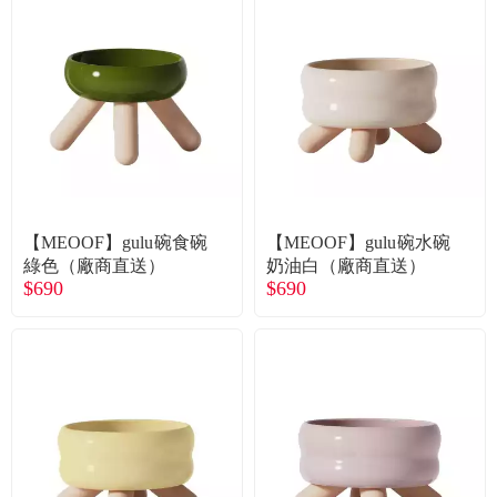
【MEOOF】gulu碗食碗
【MEOOF】gulu碗水碗
綠色（廠商直送）
奶油白（廠商直送）
$690
$690