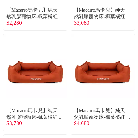
【Macarro馬卡兒】純天
【Macarro馬卡兒】純天
然乳膠寵物床-楓葉橘紅
然乳膠寵物床-楓葉橘紅
$2,280
$3,080
XS（廠商直送）
S（廠商直送）
【Macarro馬卡兒】純天
【Macarro馬卡兒】純天
然乳膠寵物床-楓葉橘紅
然乳膠寵物床-楓葉橘紅
$3,780
$4,680
M（廠商直送）
L（廠商直送）