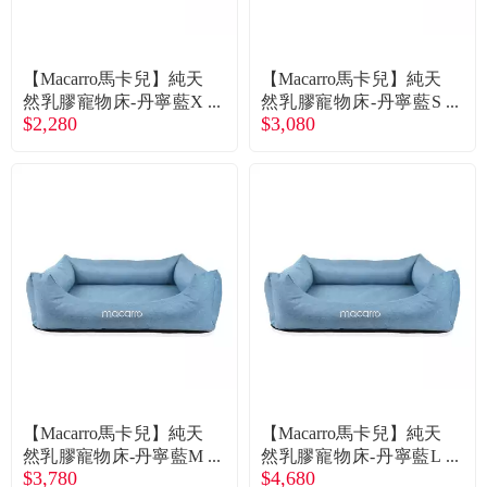
【Macarro馬卡兒】純天
【Macarro馬卡兒】純天
然乳膠寵物床-丹寧藍X
然乳膠寵物床-丹寧藍S
$2,280
$3,080
S（廠商直送）
（廠商直送）
【Macarro馬卡兒】純天
【Macarro馬卡兒】純天
然乳膠寵物床-丹寧藍M
然乳膠寵物床-丹寧藍L
$3,780
$4,680
（廠商直送）
（廠商直送）