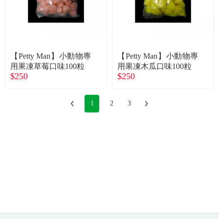
【Petty Man】小動物專
【Petty Man】小動物專
用果凍草莓口味100粒
用果凍木瓜口味100粒
$250
$250
1
2
3