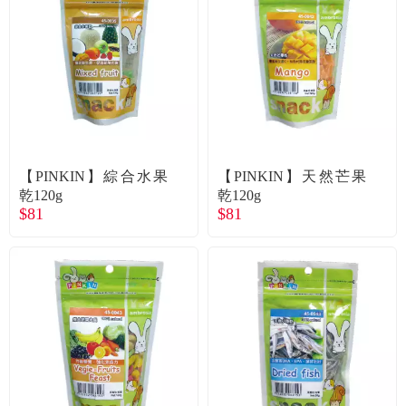
【PINKIN】綜合水果
【PINKIN】天然芒果
乾120g
乾120g
$81
$81