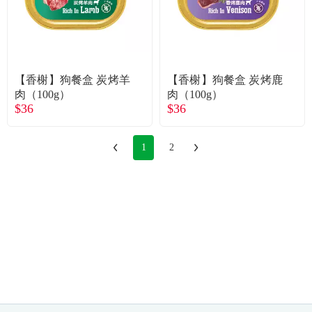
【香榭】狗餐盒 炭烤羊
【香榭】狗餐盒 炭烤鹿
肉（100g）
肉（100g）
$36
$36
1
2