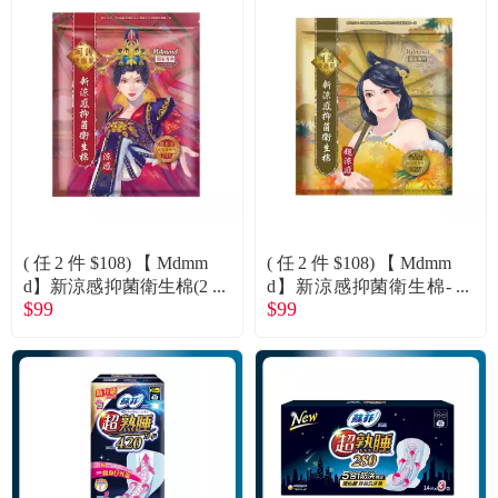
常見問題
折價券、紅利說明
(任2件$108)【Mdmm
(任2件$108)【Mdmm
d】新涼感抑菌衛生棉(2
d】新涼感抑菌衛生棉-
$99
$99
8cmX7片)後宮涼感量多
超涼感夜用加長(41cmX
5片)後宮