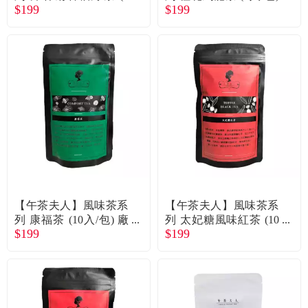
常見問題
$199
$199
入/包) 廠商直送
廠商直送
折價券、紅利說明
【午茶夫人】風味茶系
【午茶夫人】風味茶系
列 康福茶 (10入/包) 廠
列 太妃糖風味紅茶 (10
$199
$199
商直送
入/包) 廠商直送