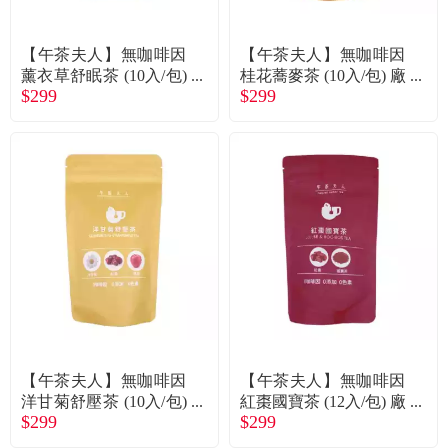
【午茶夫人】無咖啡因
【午茶夫人】無咖啡因
薰衣草舒眠茶 (10入/包)
桂花蕎麥茶 (10入/包) 廠
$299
$299
廠商直送
商直送
【午茶夫人】無咖啡因
【午茶夫人】無咖啡因
洋甘菊舒壓茶 (10入/包)
紅棗國寶茶 (12入/包) 廠
$299
$299
廠商直送
商直送