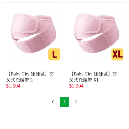
【Baby City 娃娃城】交
【Baby City 娃娃城】交
叉式托腹帶 L
叉式托腹帶 XL
$1,504
$1,504
1