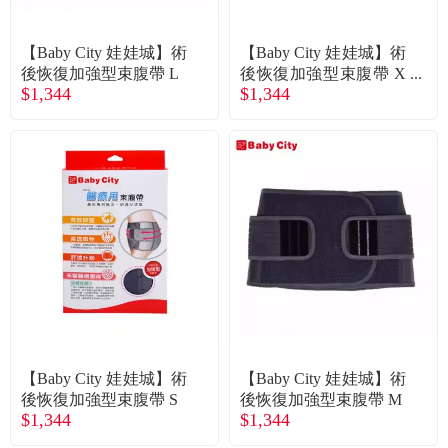
【Baby City 娃娃城】術
【Baby City 娃娃城】術
後恢復加強型束腹帶 L
後恢復加強型束腹帶 X
$1,344
$1,344
L
【Baby City 娃娃城】術
【Baby City 娃娃城】術
後恢復加強型束腹帶 S
後恢復加強型束腹帶 M
$1,344
$1,344