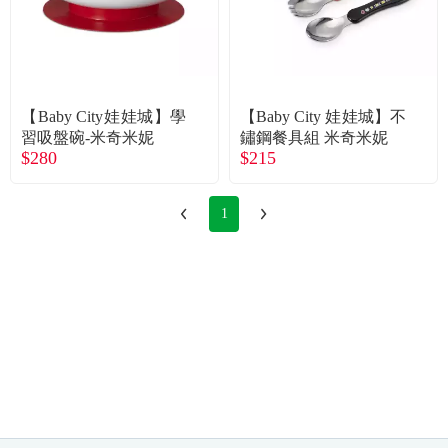
【Baby City娃娃城】學
【Baby City 娃娃城】不
習吸盤碗-米奇米妮
鏽鋼餐具組 米奇米妮
$280
$215
1