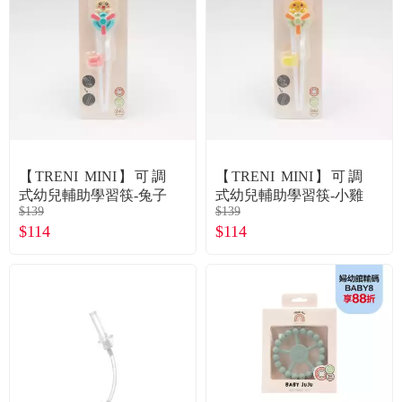
【TRENI MINI】可調
【TRENI MINI】可調
式幼兒輔助學習筷-兔子
式幼兒輔助學習筷-小雞
$139
$139
$114
$114